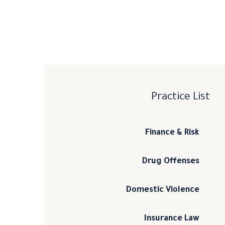
Practice List
Finance & Risk
Drug Offenses
Domestic Violence
Insurance Law