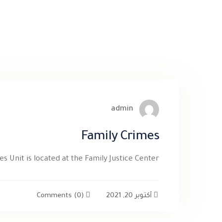
admin
Family Crimes
s Unit is located at the Family Justice Center
أكتوبر 20, 2021
(0)
Comments