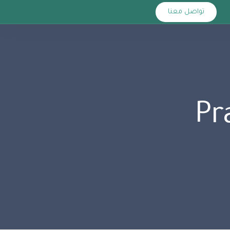
تواصل معنا
Pr