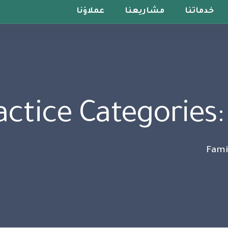
خدماتنا
مشاريعنا
عملاؤنا
actice Categories
Fami