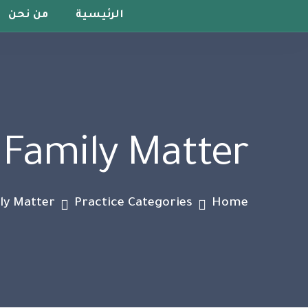
الرئيسية
من نحن
:
Family Matter
ly Matter
Practice Categories
Home