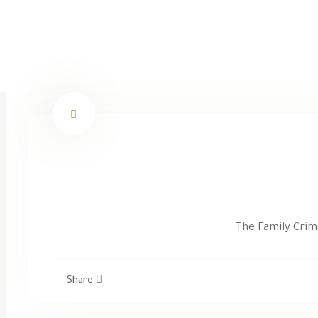
The Family Crime
Share