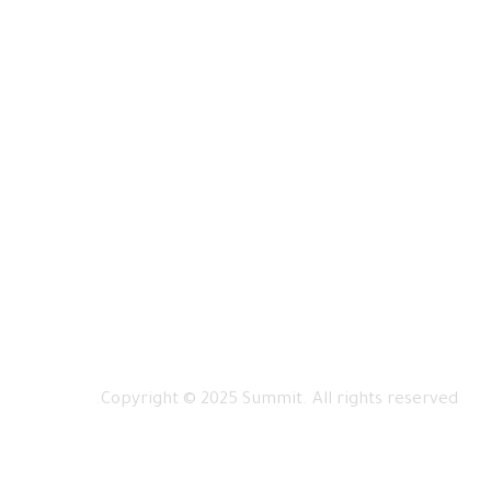
Copyright © 2025 Summit. All rights reserved.