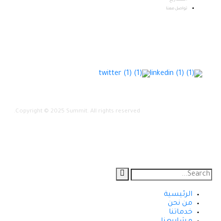
تواصل معنا
Copyright © 2025 Summit. All rights reserved.
الرئيسية
من نحن
خدماتنا