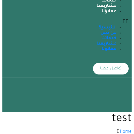
خدماتنا
مشاريعنا
عملاؤنا
الرئيسية
من نحن
خدماتنا
مشاريعنا
عملاؤنا
تواصل معنا
test
Home