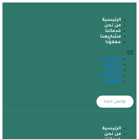
الرئيسية
من نحن
خدماتنا
مشاريعنا
عملاؤنا
الرئيسية
من نحن
خدماتنا
مشاريعنا
عملاؤنا
تواصل معنا
الرئيسية
من نحن