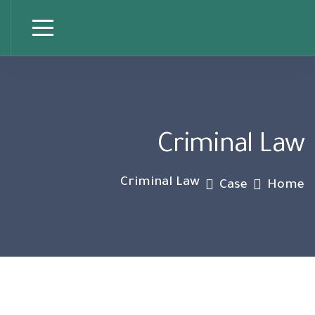
Criminal Law
Criminal Law
Case
Home