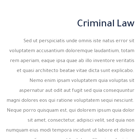
Criminal Law
Sed ut perspiciatis unde omnis iste natus error sit
voluptatem accusantium doloremque laudantium, totam
rem aperiam, eaque ipsa quae ab illo inventore veritatis
et quasi architecto beatae vitae dicta sunt explicabo.
Nemo enim ipsam voluptatem quia voluptas sit
aspernatur aut odit aut fugit sed quia consequuntur
magni dolores eos qui ratione voluptatem sequi nesciunt.
Neque porro quisquam est, qui dolorem ipsum quia dolor
sit amet, consectetur, adipisci velit, sed quia non
numquam eius modi tempora incidunt ut labore et dolore