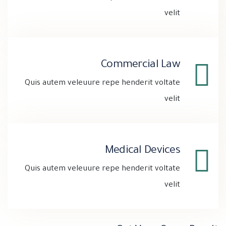
velit
Commercial Law
Quis autem veleuure repe henderit voltate
velit
Medical Devices
Quis autem veleuure repe henderit voltate
velit