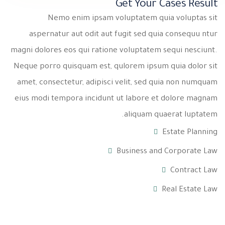
Get Your Cases Result
Nemo enim ipsam voluptatem quia voluptas sit
aspernatur aut odit aut fugit sed quia consequu ntur
magni dolores eos qui ratione voluptatem sequi nesciunt.
Neque porro quisquam est, qulorem ipsum quia dolor sit
amet, consectetur, adipisci velit, sed quia non numquam
eius modi tempora incidunt ut labore et dolore magnam
aliquam quaerat luptatem.
Estate Planning
Business and Corporate Law
Contract Law
Real Estate Law