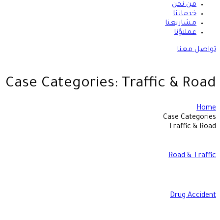
من نحن
خدماتنا
مشاريعنا
عملاؤنا
تواصل معنا
Case Categories:
Traffic & Road
Home
Case Categories
Traffic & Road
Road & Traffic
Drug Accident