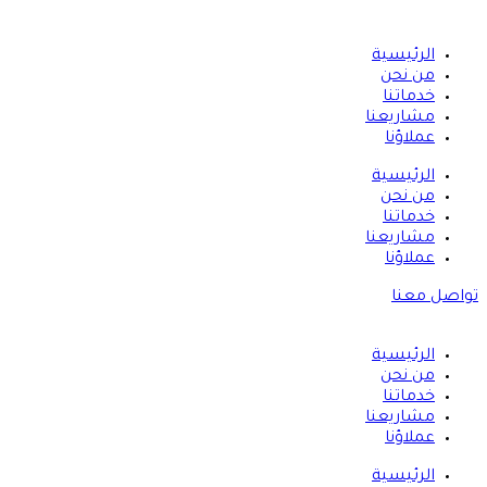
الرئيسية
من نحن
خدماتنا
مشاريعنا
عملاؤنا
الرئيسية
من نحن
خدماتنا
مشاريعنا
عملاؤنا
تواصل معنا
الرئيسية
من نحن
خدماتنا
مشاريعنا
عملاؤنا
الرئيسية