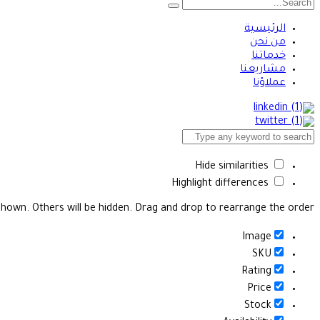
الرئيسية
من نحن
خدماتنا
مشاريعنا
عملاؤنا
Hide similarities
Highlight differences
 shown. Others will be hidden. Drag and drop to rearrange the order.
Image
SKU
Rating
Price
Stock