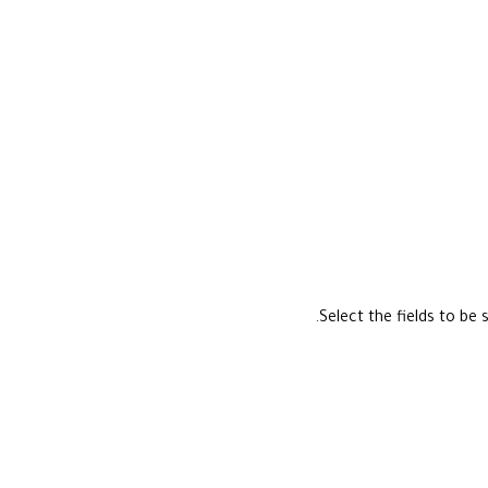
Select the fields to be