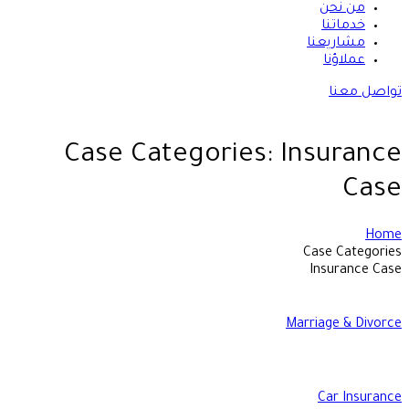
من نحن
خدماتنا
مشاريعنا
عملاؤنا
تواصل معنا
Case Categories:
Insurance
Case
Home
Case Categories
Insurance Case
Marriage & Divorce
Car Insurance