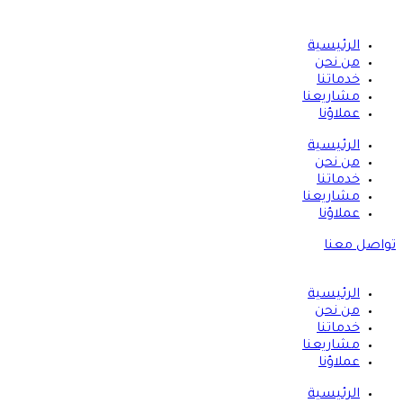
الرئيسية
من نحن
خدماتنا
مشاريعنا
عملاؤنا
الرئيسية
من نحن
خدماتنا
مشاريعنا
عملاؤنا
تواصل معنا
الرئيسية
من نحن
خدماتنا
مشاريعنا
عملاؤنا
الرئيسية